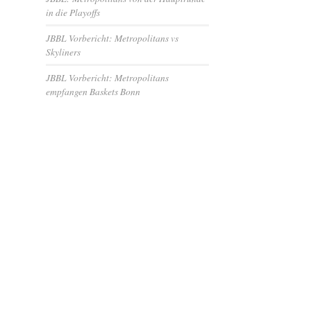
in die Playoffs
JBBL Vorbericht: Metropolitans vs
Skyliners
JBBL Vorbericht: Metropolitans
empfangen Baskets Bonn