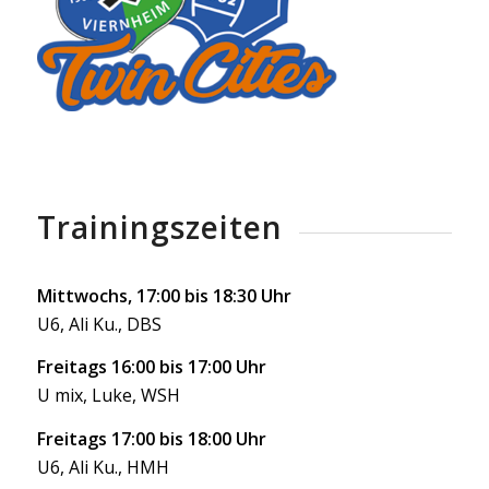
Trainingszeiten
Mittwochs, 17:00 bis 18:30 Uhr
U6, Ali Ku., DBS
Freitags 16:00 bis 17:00 Uhr
U mix, Luke, WSH
Freitags 17:00 bis 18:00 Uhr
U6, Ali Ku., HMH