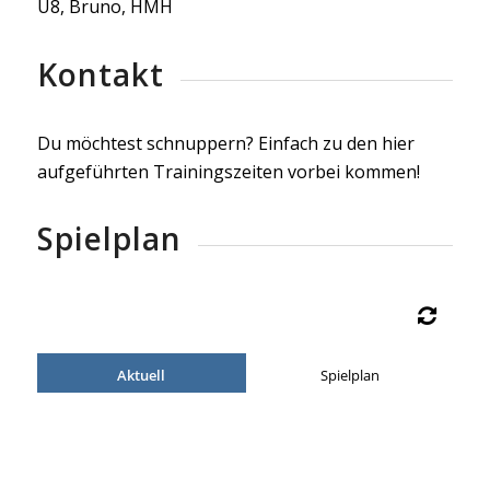
U8, Bruno, HMH
Kontakt
Du möchtest schnuppern? Einfach zu den hier
aufgeführten Trainingszeiten vorbei kommen!
Spielplan