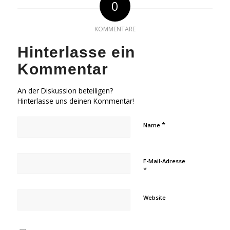
0
KOMMENTARE
Hinterlasse ein
Kommentar
An der Diskussion beteiligen?
Hinterlasse uns deinen Kommentar!
*
Name
E-Mail-Adresse
*
Website