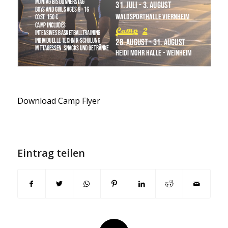
Download Camp Flyer
Eintrag teilen