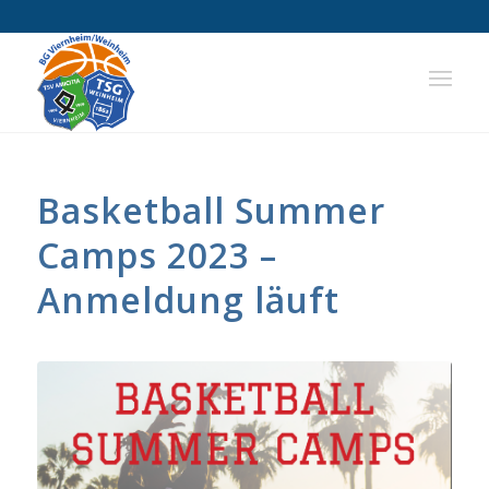
Basketball Summer
Camps 2023 –
Anmeldung läuft