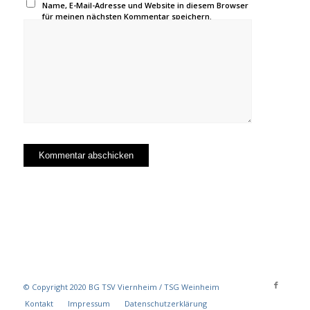
Name, E-Mail-Adresse und Website in diesem Browser
für meinen nächsten Kommentar speichern.
© Copyright 2020 BG TSV Viernheim / TSG Weinheim
Kontakt
Impressum
Datenschutzerklärung