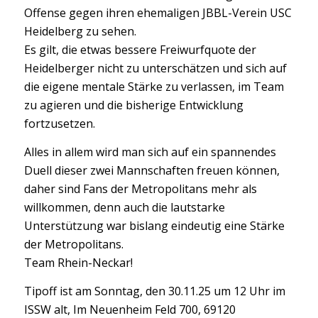
Offense gegen ihren ehemaligen JBBL-Verein USC
Heidelberg zu sehen.
Es gilt, die etwas bessere Freiwurfquote der
Heidelberger nicht zu unterschätzen und sich auf
die eigene mentale Stärke zu verlassen, im Team
zu agieren und die bisherige Entwicklung
fortzusetzen.
Alles in allem wird man sich auf ein spannendes
Duell dieser zwei Mannschaften freuen können,
daher sind Fans der Metropolitans mehr als
willkommen, denn auch die lautstarke
Unterstützung war bislang eindeutig eine Stärke
der Metropolitans.
Team Rhein-Neckar!
Tipoff ist am Sonntag, den 30.11.25 um 12 Uhr im
ISSW alt, Im Neuenheim Feld 700, 69120