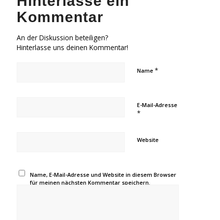
Hinterlasse ein
Kommentar
An der Diskussion beteiligen?
Hinterlasse uns deinen Kommentar!
*
Name
E-Mail-Adresse
*
Website
Name, E-Mail-Adresse und Website in diesem Browser
für meinen nächsten Kommentar speichern.