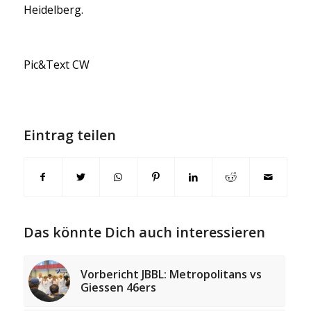
Heidelberg.
Pic&Text CW
Eintrag teilen
Das könnte Dich auch interessieren
Vorbericht JBBL: Metropolitans vs
Giessen 46ers