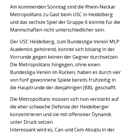
Am kommenden Sonntag sind die Rhein-Neckar
Metropolitans zu Gast beim USC in Heidelberg
und das sechste Spiel der Gruppe 6 könnte für die
Mannschaften nicht unterschiedlicher sein.
Der USC Heidelberg, zum Bundesliga-Verein MLP
Academics gehörend, konnte sich bislang in der
Vorrunde gegen keinen der Gegner durchsetzen.
Die Metropolitans hingegen, ohne einen
Bundesliga-Verein im Rücken, haben es durch vier
von fünf gewonnene Spiele bereits
frühzeitig
in
die Hauptrunde der diesjährigen JBBL geschafft.
Die Metropolitans müssen sich nun verstärkt auf
die eher schwache Defense der Heidelberger
konzentrieren und sie mit offensiver Dynamik
unter Druck setzen.
Interessant wird es, Can und Cem Akoglu in der