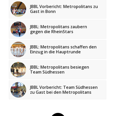
JBBL Vorbericht: Metropolitans zu
Gast in Bonn
JBBL: Metropolitans zaubern
gegen die RheinStars
JBBL: Metropolitans schaffen den
Einzug in die Hauptrunde
JBBL: Metropolitans besiegen
Team Südhessen
JBBL Vorbericht: Team Südhessen
zu Gast bei den Metropolitans