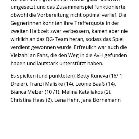
umgesetzt und das Zusammenspiel funktionierte,
obwohl die Vorbereitung nicht optimal verlief. Die
Gegnerinnen konnten ihre Trefferquote in der
zweiten Halbzeit zwar verbessern, kamen aber nie
wirklich an das BG-Team heran, sodass das Spiel
verdient gewonnen wurde. Erfreulich war auch die
Vielzahl an Fans, die den Weg in die AvH gefunden
haben und lautstark unterstützt haben.
Es spielten (und punkteten): Betty Kuneva (16/ 1
Dreier), Franzi Maliske (14), Leonie Baaß (14),
Bianca Melzer (10 /1), Melina Kataliakos (2),
Christina Haas (2), Lena Hehr, Jana Bornemann.