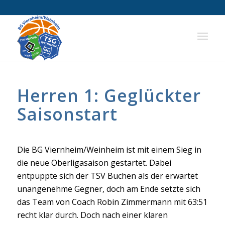
Herren 1: Geglückter
Saisonstart
Die BG Viernheim/Weinheim ist mit einem Sieg in
die neue Oberligasaison gestartet. Dabei
entpuppte sich der TSV Buchen als der erwartet
unangenehme Gegner, doch am Ende setzte sich
das Team von Coach Robin Zimmermann mit 63:51
recht klar durch. Doch nach einer klaren