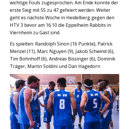
wichtige Fouls zugesprochen. Am Ende konnte der
erste Sieg mit 55 zu 47 gefeiert werden. Weiter
geht es nächste Woche in Heidelberg gegen den
HTV 3 bevor am 16.10 die Eppelheim Rabbits in
Viernheim zu Gast sind.
Es spielten: Randolph Sinon (16 Punkte), Patrick
Menzel (11), Marc Nguyen (9), Jakob Schwind (6),
Tim Bohnhoff (6), Andreas Bissinger (6), Dominik
Träger, Martin Soldini und Dan Hagedorn