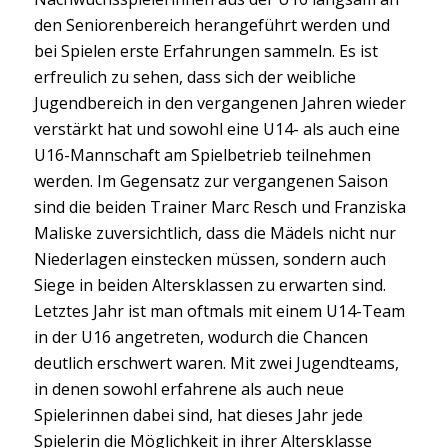
den Seniorenbereich herangeführt werden und
bei Spielen erste Erfahrungen sammeln. Es ist
erfreulich zu sehen, dass sich der weibliche
Jugendbereich in den vergangenen Jahren wieder
verstärkt hat und sowohl eine U14- als auch eine
U16-Mannschaft am Spielbetrieb teilnehmen
werden. Im Gegensatz zur vergangenen Saison
sind die beiden Trainer Marc Resch und Franziska
Maliske zuversichtlich, dass die Mädels nicht nur
Niederlagen einstecken müssen, sondern auch
Siege in beiden Altersklassen zu erwarten sind.
Letztes Jahr ist man oftmals mit einem U14-Team
in der U16 angetreten, wodurch die Chancen
deutlich erschwert waren. Mit zwei Jugendteams,
in denen sowohl erfahrene als auch neue
Spielerinnen dabei sind, hat dieses Jahr jede
Spielerin die Möglichkeit in ihrer Altersklasse