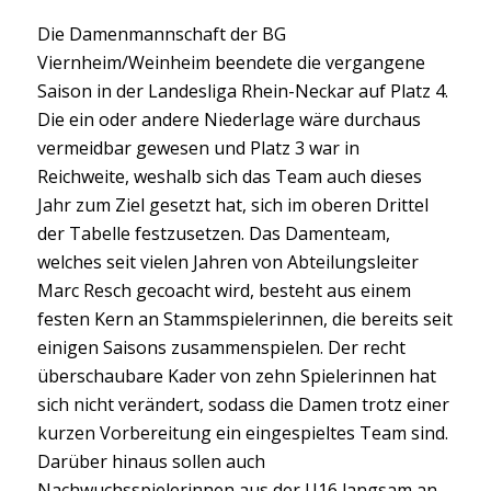
Die Damenmannschaft der BG
Viernheim/Weinheim beendete die vergangene
Saison in der Landesliga Rhein-Neckar auf Platz 4.
Die ein oder andere Niederlage wäre durchaus
vermeidbar gewesen und Platz 3 war in
Reichweite, weshalb sich das Team auch dieses
Jahr zum Ziel gesetzt hat, sich im oberen Drittel
der Tabelle festzusetzen. Das Damenteam,
welches seit vielen Jahren von Abteilungsleiter
Marc Resch gecoacht wird, besteht aus einem
festen Kern an Stammspielerinnen, die bereits seit
einigen Saisons zusammenspielen. Der recht
überschaubare Kader von zehn Spielerinnen hat
sich nicht verändert, sodass die Damen trotz einer
kurzen Vorbereitung ein eingespieltes Team sind.
Darüber hinaus sollen auch
Nachwuchsspielerinnen aus der U16 langsam an