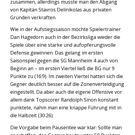
zusammen, allerdings musste man den Abgang
von Kapitän Stavros Delinikolas aus privaten
Gründen verkraften.
Wie in der Aufstiegssaison möchte Spielertrainer
Dan Hagedorn auch in der Bezirksliga wieder die
Spiele über eine starke und aufopferungsvolle
Defense gewinnen. Das gelang im ersten
Saisonspiel gegen die SG Mannheim 4 auch von
Beginn an – im ersten Viertel ließ die BG nur 9
Punkte zu (16:9). Im zweiten Viertel hatten sich die
Gegner deutlich besser auf die Zonenverteidigung
eingestellt. Da aber auch die eigene Offensive vor
allem dank Topscorer Randolph Sinon konstant
punktete, nahm man eine knappe Führung mit in
die Halbzeit (30:26).
Die Vorgabe beim Pausentee war klar: Sollte man