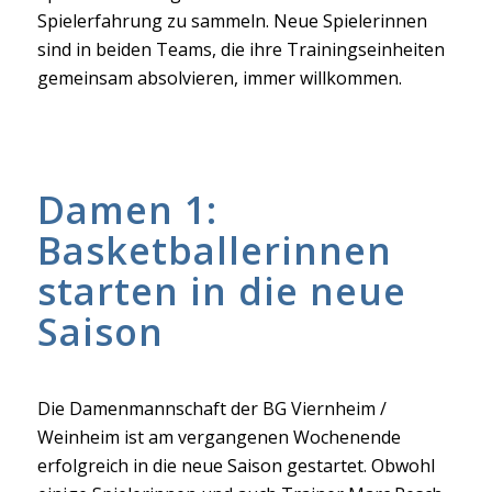
Spielerfahrung zu sammeln. Neue Spielerinnen
sind in beiden Teams, die ihre Trainingseinheiten
gemeinsam absolvieren, immer willkommen.
Damen 1:
Basketballerinnen
starten in die neue
Saison
Die Damenmannschaft der BG Viernheim /
Weinheim ist am vergangenen Wochenende
erfolgreich in die neue Saison gestartet. Obwohl