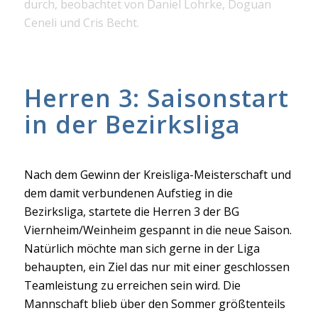
durch, beobachtet von Daniel Lohrke, Doguan
Ceneli und Cris Becht.
Herren 3: Saisonstart
in der Bezirksliga
Nach dem Gewinn der Kreisliga-Meisterschaft und
dem damit verbundenen Aufstieg in die
Bezirksliga, startete die Herren 3 der BG
Viernheim/Weinheim gespannt in die neue Saison.
Natürlich möchte man sich gerne in der Liga
behaupten, ein Ziel das nur mit einer geschlossen
Teamleistung zu erreichen sein wird. Die
Mannschaft blieb über den Sommer größtenteils