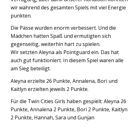
wir während des gesamten Spiels mit viel Energie
punkten.
Die Pässe wurden enorm verbessert. Und die
Mädchen hatten Spaß und ermutigten sich
gegenseitig, weiterhin hart zu spielen.
Wir setzten Aleyna als Pointguard ein. Das hat
auch gut funktioniert. In diesem Spiel waren alle
am Sieg beteiligt.
Aleyna erzielte 26 Punkte, Annalena, Bori und
Kaitlyn erzielten jeweils 2 Punkte.
Für die Twin Cities Girls haben gespielt: Aleyna 26
Punkte, Annalena 2 Punkte, Bori 2 Punkte, Kaitlyn
2 Punkte, Hannah, Sara und Gunjan