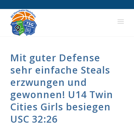
Mit guter Defense
sehr einfache Steals
erzwungen und
gewonnen! U14 Twin
Cities Girls besiegen
USC 32:26