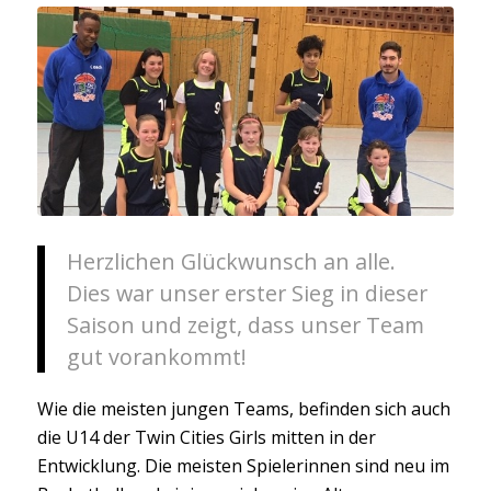
Herzlichen Glückwunsch an alle.
Dies war unser erster Sieg in dieser
Saison und zeigt, dass unser Team
gut vorankommt!
Wie die meisten jungen Teams, befinden sich auch
die U14 der Twin Cities Girls mitten in der
Entwicklung. Die meisten Spielerinnen sind neu im